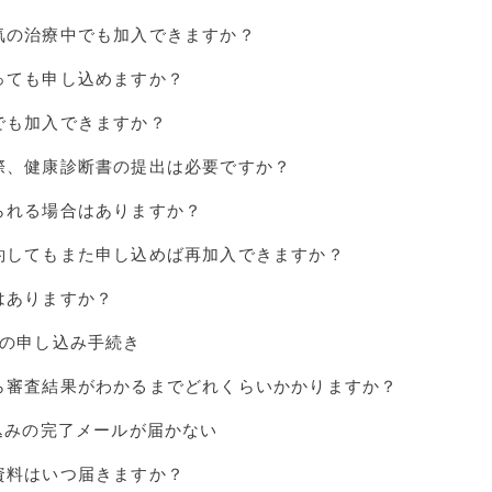
気の治療中でも加入できますか？
っても申し込めますか？
でも加入できますか？
際、健康診断書の提出は必要ですか？
られる場合はありますか？
約してもまた申し込めば再加入できますか？
はありますか？
降の申し込み手続き
ら審査結果がわかるまでどれくらいかかりますか？
し込みの完了メールが届かない
資料はいつ届きますか？