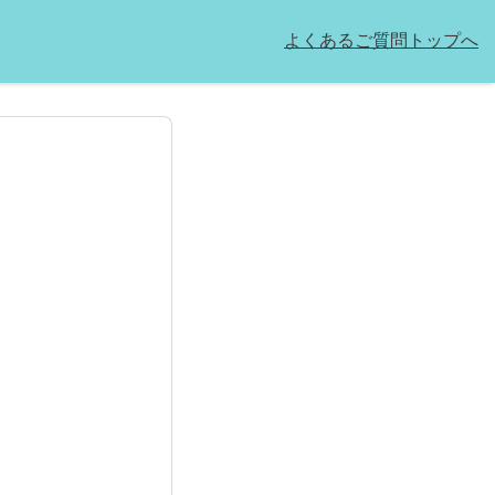
よくあるご質問トップへ