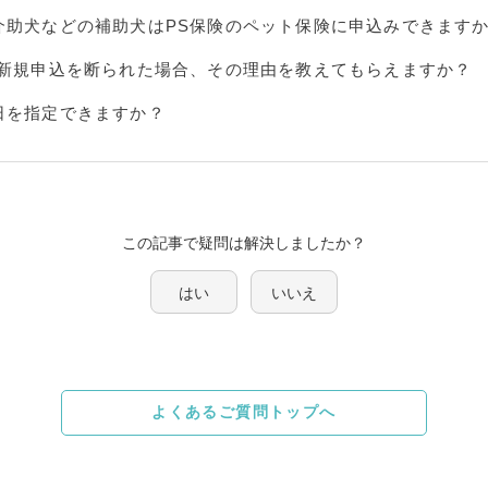
介助犬などの補助犬はPS保険のペット保険に申込みできます
の新規申込を断られた場合、その理由を教えてもらえますか？
日を指定できますか？
この記事で疑問は解決しましたか？
はい
いいえ
よくあるご質問トップへ